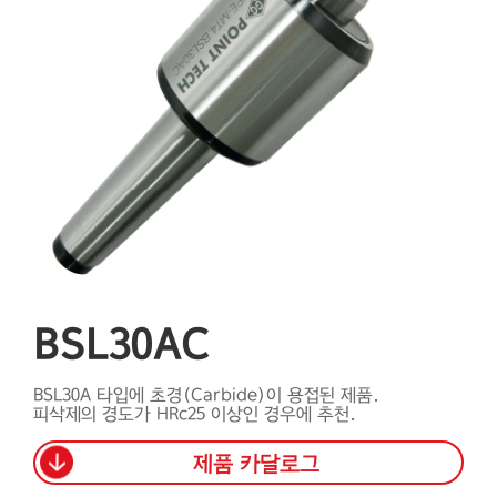
BSL30AC
BSL30A 타입에 초경(Carbide)이 용접된 제품.
피삭제의 경도가 HRc25 이상인 경우에 추천.
제품 카달로그