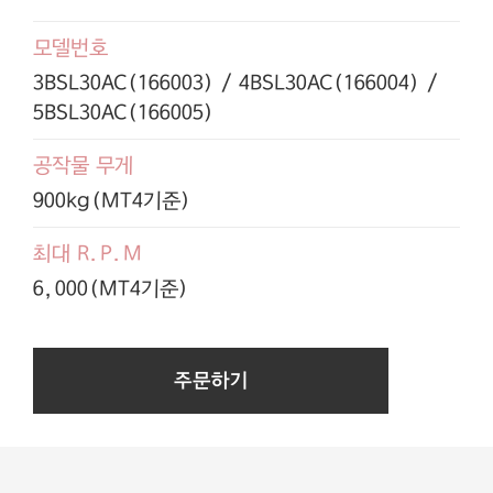
모델번호
3BSL30AC(166003) / 4BSL30AC(166004) /
5BSL30AC(166005)
공작물 무게
900kg(MT4기준)
최대 R.P.M
6,000(MT4기준)
주문하기