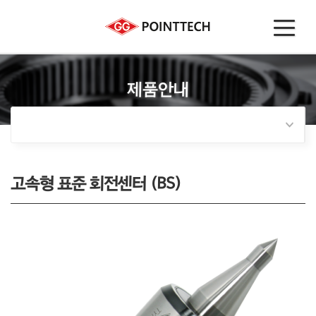
제품안내
고속형 표준 회전센터 (BS)