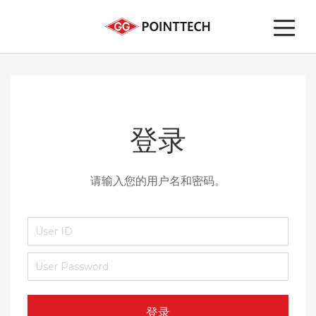
登录
请输入您的用户名和密码。