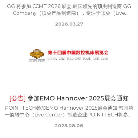
GG 将参加 CCMT 2026 展会 韩国领先的顶尖制造商 GG
Company（顶尖产品制造商），专注于顶尖（Live
Centers）产品，...
2026.03.27
参加EMO Hannover 2025展会通知
POINTTECH参加EMO Hannover 2025展会通知 韩国第
一旋转中心（Live Center）制造企业POINTTECH将参加
世界最大金属...
2025.08.06