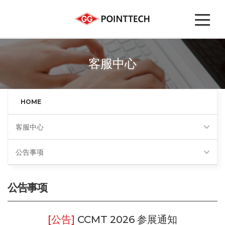
客服中心
HOME
客服中心
公告事项
公告事项
CCMT 2026 参展通知