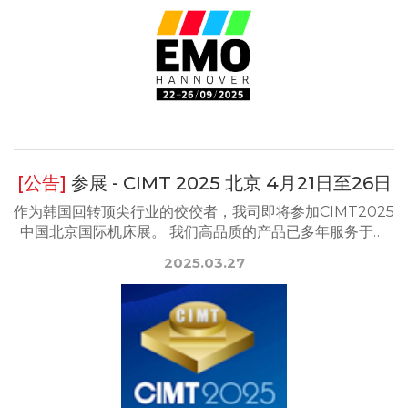
参展 - CIMT 2025 北京 4月21日至26日
作为韩国回转顶尖行业的佼佼者，我司即将参加CIMT2025
中国北京国际机床展。 我们高品质的产品已多年服务于中
国的各...
2025.03.27