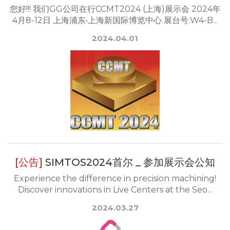
您好!!! 我们GG公司在行CCMT2024 (上海)展示会 2024年
4月8-12日 上海浦东•上海新国际博览中心 展台号:W4-B...
2024.04.01
SIMTOS2024首尔 _ 参加展示会公知
Experience the difference in precision machining!
Discover innovations in Live Centers at the Seo...
2024.03.27