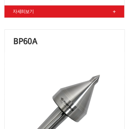
자세히보기
BP60A