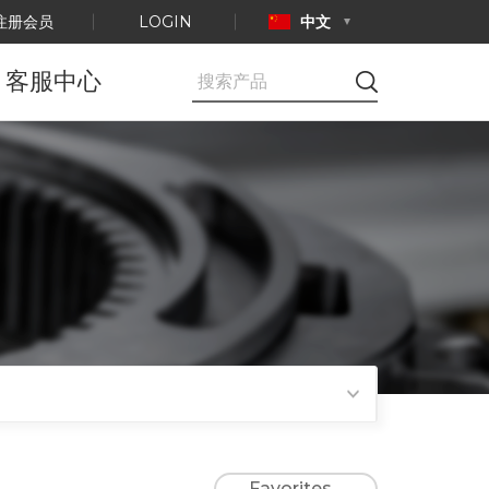
注册会员
LOGIN
中文
客服中心
公告事项
E-mail咨询
产品认证
Favorites