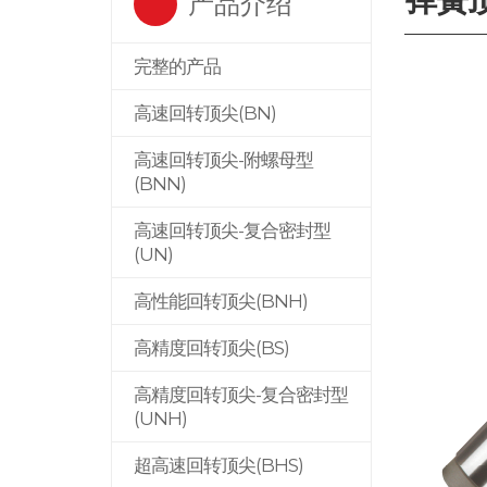
产品介绍
完整的产品
高速回转顶尖(BN)
高速回转顶尖-附螺母型
(BNN)
高速回转顶尖-复合密封型
(UN)
高性能回转顶尖(BNH)
高精度回转顶尖(BS)
高精度回转顶尖-复合密封型
(UNH)
超高速回转顶尖(BHS)