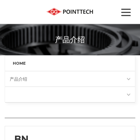
产品介绍
HOME
产品介绍
BN