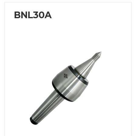
BNL30A