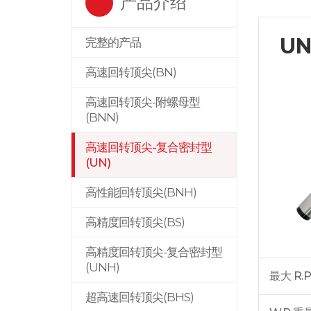
产品介绍
U
完整的产品
高速回转顶尖(BN)
高速回转顶尖-附螺母型
(BNN)
高速回转顶尖-复合密封型
(UN)
高性能回转顶尖(BNH)
高精度回转顶尖(BS)
高精度回转顶尖-复合密封型
(UNH)
最大 R.P
超高速回转顶尖(BHS)