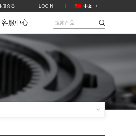
注册会员
LOGIN
中文
客服中心
公告事项
E-mail咨询
产品认证