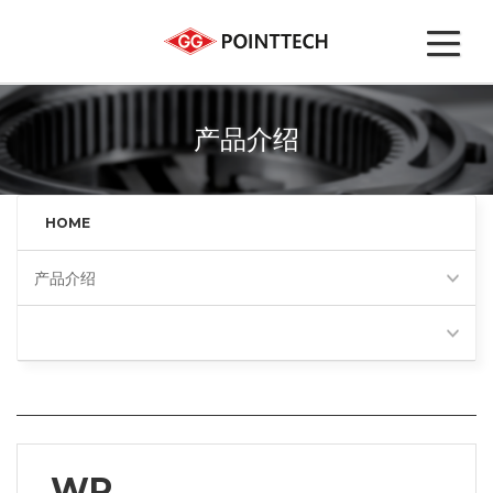
产品介绍
HOME
产品介绍
WP