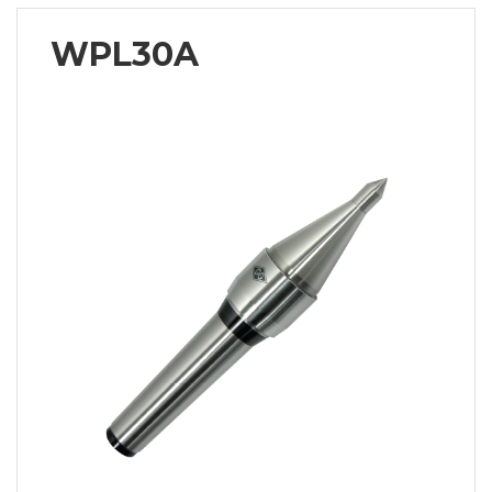
WPL30A