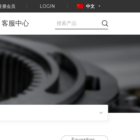
注册会员
LOGIN
中文
客服中心
公告事项
E-mail咨询
产品认证
Favorites