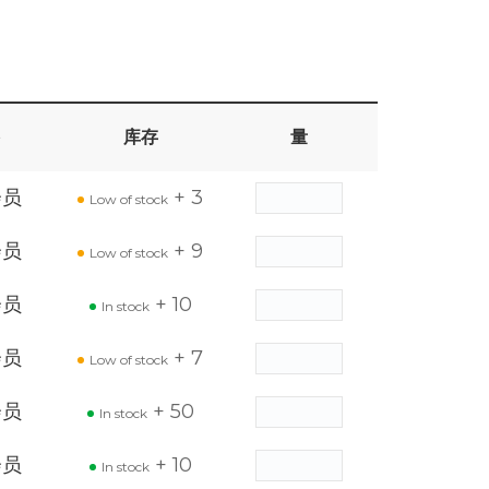
库存
量
会员
+ 3
Low of stock
会员
+ 9
Low of stock
会员
+ 10
In stock
会员
+ 7
Low of stock
会员
+ 50
In stock
会员
+ 10
In stock