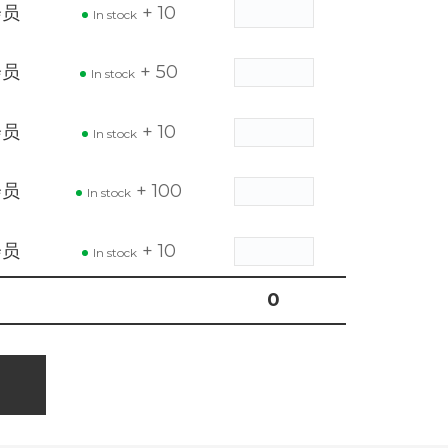
会员
+ 10
In stock
会员
+ 50
In stock
会员
+ 10
In stock
会员
+ 100
In stock
会员
+ 10
In stock
0