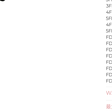
3F
4F
5F
4F
5F
FD
FD
FD
FD
FD
FD
FD
FD
W
最