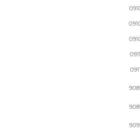
091
091
091
091
091
908
908
909