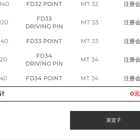
140
FD32 POINT
MT 32
注册
FD33
120
MT 33
注册
DRIVING PIN
140
FD33 POINT
MT 33
注册
FD34
120
MT 34
注册
DRIVING PIN
140
FD34 POINT
MT 34
注册
计
0
元
菜篮子