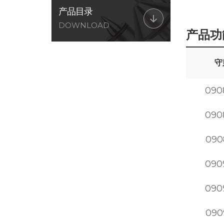
产品目录
DOWNLOAD
产品功
守
090
090
090
090
090
090