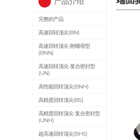
产品介绍
完整的产品
高速回转顶尖(BN)
高速回转顶尖-附螺母型
(BNN)
高速回转顶尖-复合密封型
(UN)
高性能回转顶尖(BNH)
高精度回转顶尖(BS)
高精度回转顶尖-复合密封型
(UNH)
超高速回转顶尖(BHS)