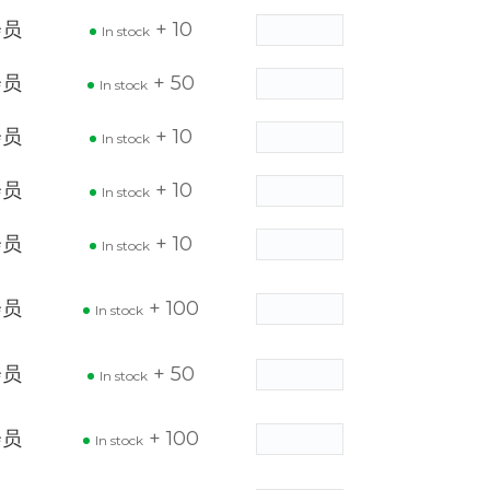
会员
+ 10
In stock
会员
+ 50
In stock
会员
+ 10
In stock
会员
+ 10
In stock
会员
+ 10
In stock
会员
+ 100
In stock
会员
+ 50
In stock
会员
+ 100
In stock