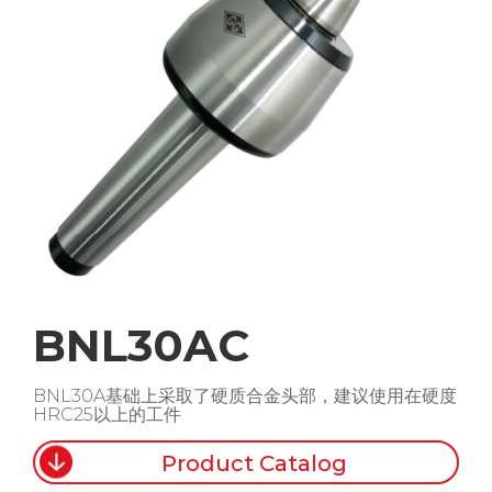
BNL30AC
BNL30A基础上采取了硬质合金头部，建议使用在硬度
HRC25以上的工件
Product Catalog