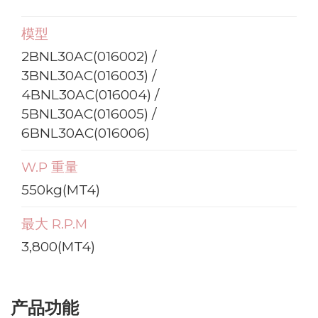
模型
2BNL30AC(016002) /
3BNL30AC(016003) /
4BNL30AC(016004) /
5BNL30AC(016005) /
6BNL30AC(016006)
W.P 重量
550kg(MT4)
最大 R.P.M
3,800(MT4)
产品功能