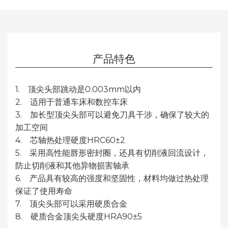
产品特色
1. 顶尖头部跳动是0.003mm以内
2. 适用于普通车床和数控车床
3. 加长型顶尖头部可以避免刀具干涉，确保了较大的
加工空间
4. 芯轴热处理硬度HRC60±2
5. 采用高性能唇形密封圈，还具有切削液回流设计，
防止切削液和其他异物损害轴承
6. 产品具有较高的强度和坚固性，材料均做过热处理
保证了使用寿命
7. 顶尖头部可以采用硬质合金
8. 硬质合金顶尖头硬度HRA90±5