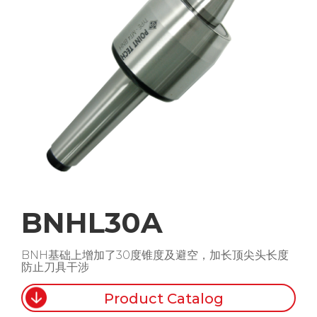
BNHL30A
BNH基础上增加了30度锥度及避空，加长顶尖头长度
防止刀具干涉
Product Catalog