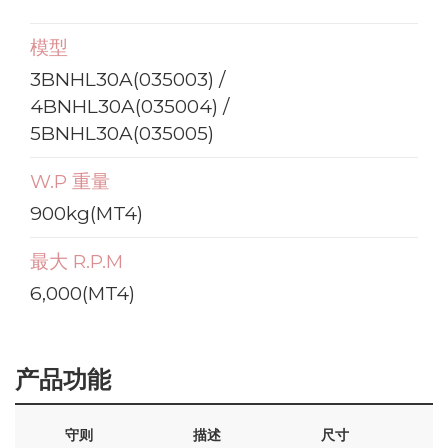
模型
3BNHL30A(035003) /
4BNHL30A(035004) /
5BNHL30A(035005)
W.P 重量
900kg(MT4)
最大 R.P.M
6,000(MT4)
产品功能
守则
描述
尺寸