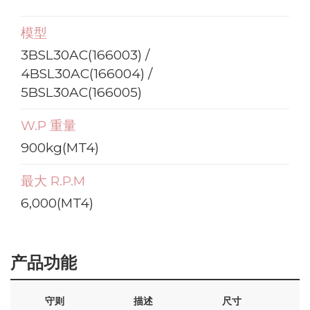
模型
3BSL30AC(166003) /
4BSL30AC(166004) /
5BSL30AC(166005)
W.P 重量
900kg(MT4)
最大 R.P.M
6,000(MT4)
产品功能
守则
描述
尺寸