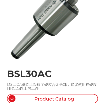
BSL30AC
BSL30A基础上采取了硬质合金头部，建议使用在硬度
HRC25以上的工件
Product Catalog