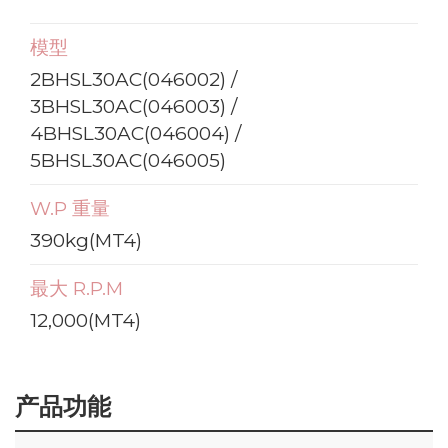
模型
2BHSL30AC(046002) /
3BHSL30AC(046003) /
4BHSL30AC(046004) /
5BHSL30AC(046005)
W.P 重量
390kg(MT4)
最大 R.P.M
12,000(MT4)
产品功能