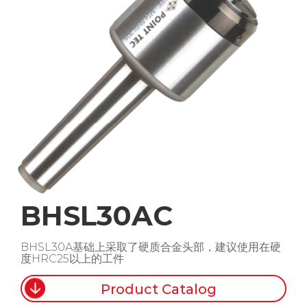
BHSL30AC
BHSL30A基础上采取了硬质合金头部，建议使用在硬
度HRC25以上的工件
Product Catalog