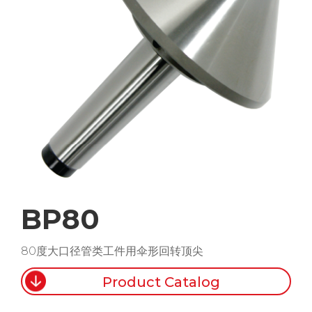
BP80
80度大口径管类工件用伞形回转顶尖
Product Catalog