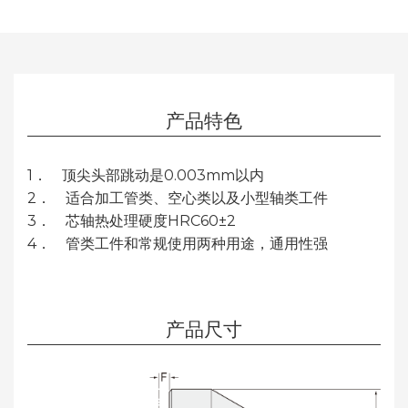
产品特色
1． 顶尖头部跳动是0.003mm以内
2． 适合加工管类、空心类以及小型轴类工件
3． 芯轴热处理硬度HRC60±2
4． 管类工件和常规使用两种用途，通用性强
产品尺寸