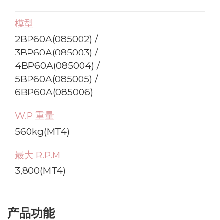
模型
2BP60A(085002) /
3BP60A(085003) /
4BP60A(085004) /
5BP60A(085005) /
6BP60A(085006)
W.P 重量
560kg(MT4)
最大 R.P.M
3,800(MT4)
产品功能