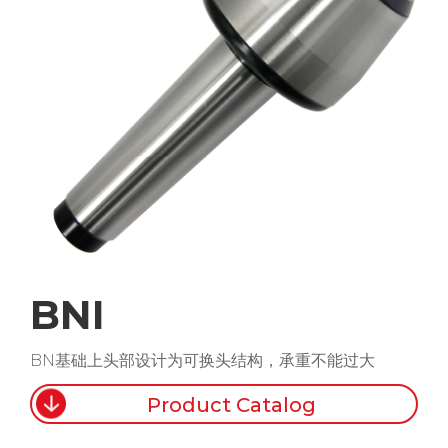
BNI
BN基础上头部设计为可换头结构，承重不能过大
Product Catalog