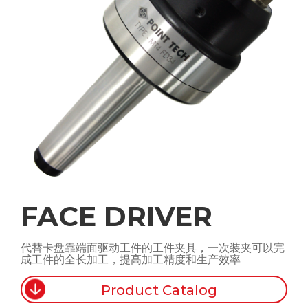
FACE DRIVER
代替卡盘靠端面驱动工件的工件夹具，一次装夹可以完
成工件的全长加工，提高加工精度和生产效率
Product Catalog