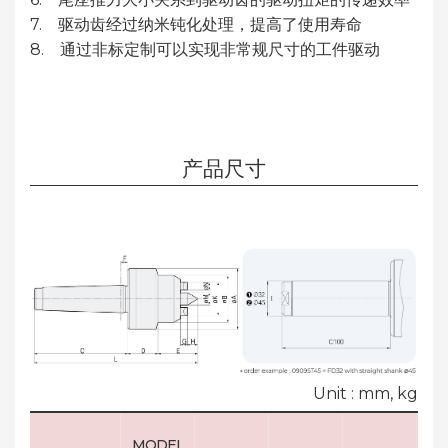
7. 驱动齿经过纳米钝化处理，提高了使用寿命
8. 通过非标定制可以实现非常规尺寸的工件驱动
产品尺寸
Unit : mm, kg
MODEL