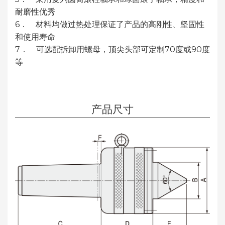
耐磨性优秀
6． 材料均做过热处理保证了产品的高刚性、坚固性
和使用寿命
7． 可选配拆卸用螺母，顶尖头部可定制70度或90度
等
产品尺寸