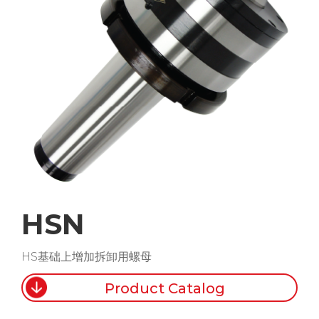
HSN
HS基础上增加拆卸用螺母
Product Catalog