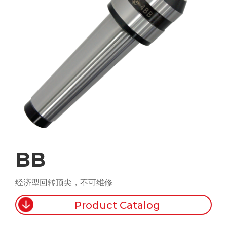
BB
经济型回转顶尖，不可维修
Product Catalog