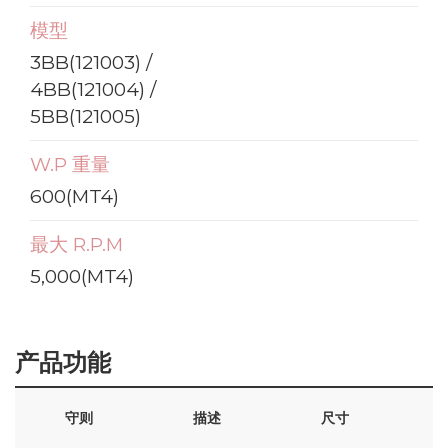
模型
3BB(121003) /
4BB(121004) /
5BB(121005)
W.P 重量
600(MT4)
最大 R.P.M
5,000(MT4)
产品功能
守则
描述
尺寸