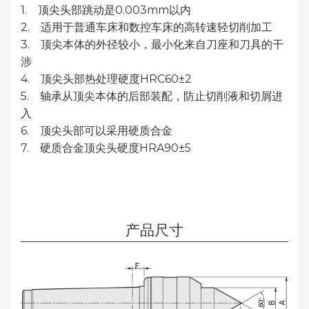
1. 顶尖头部跳动是0.003mm以内
2. 适用于普通车床和数控车床的高转速轻切削加工
3. 顶尖本体的外径较小，最小化来自刀座和刀具的干
涉
4. 顶尖头部热处理硬度HRC60±2
5. 轴承从顶尖本体的后部装配，防止切削液和切屑进
入
6. 顶尖头部可以采用硬质合金
7. 硬质合金顶尖头硬度HRA90±5
产品尺寸